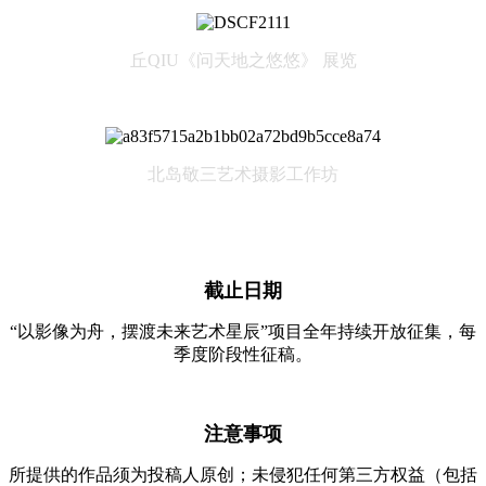
丘QIU《问天地之悠悠》 展览
北岛敬三艺术摄影工作坊
截止日期
“以影像为舟，摆渡未来艺术星辰”项目全年持续开放征集，每
季度阶段性征稿。
注意事项
所提供的作品须为投稿人原创；未侵犯任何第三方权益（包括