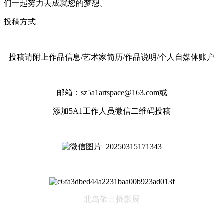
们一起努力去成就您的梦想。
投稿方式
投稿请附上作品信息/艺术家简历/作品说明/个人自媒体账户
邮箱：sz5a1artspace@163.com或
添加5A1工作人员微信二维码投稿
北岛敬三摄影展