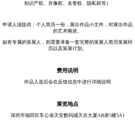
知识产权、肖像权、名誉权、隐私权等）
申请人须提供：个人简历一份，展出作品小文件，对展出作品
的艺术阐述。
如有专属的策展人，则需要准备一套完整的策展人简历策展经
历以及策展计划。
费用说明
作品入选后会在反馈信息中进行详细说明
展览地点
深圳市福田区车公庙天安数码城天吉大厦AB座5楼5A1