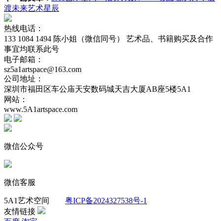
渡未来艺术星辰
热线电话：
133 1084 1494 陈小姐（微信同号） 艺术品、书籍购买及合作
事宜均联系此号
电子邮箱：
sz5a1artspace@163.com
公司地址：
深圳市福田区车公庙天安数码城天吉大厦AB座5楼5A1
网站：
www.5A1artspace.com
微信公众号
微信客服
5A1艺术空间
粤ICP备2024327538号-1
友情链接