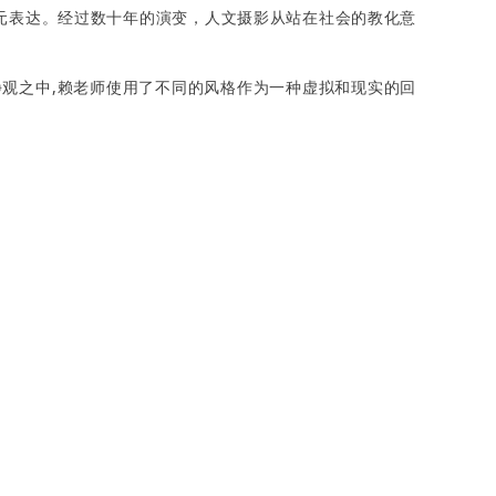
的多元表达。经过数十年的演变，人文摄影从站在社会的教化意
观之中,赖老师使用了不同的风格作为一种虚拟和现实的回