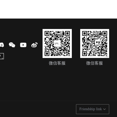
微信客服
微信客服
Friendship link