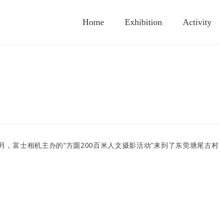
Home
Exhibition
Activity
月，富士相机主办的“方圆200百米人文摄影活动”来到了东莞塘尾古