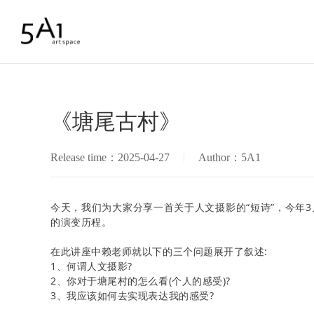
《塘尾古村》
Release time：2025-04-27
Author：5A1
今天，我们为大家分享一首关于人文摄影的“短诗”，今年3
的演变历程。
在此讲座中赖老师就以下的三个问题展开了叙述:
1、何谓人文摄影?
2、你对于塘尾村的怎么看(个人的感受)?
3、我应该如何去实现表达我的感受?