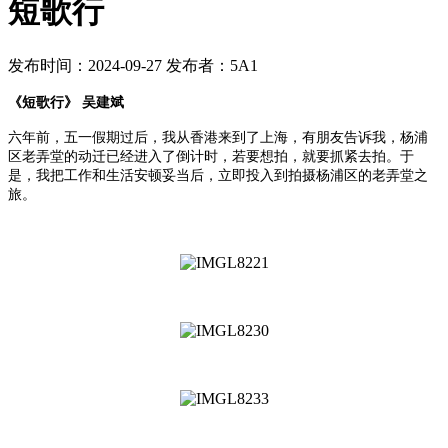
短歌行
发布时间：2024-09-27
发布者：5A1
《短歌行》
吴建斌
六年前，五一假期过后，我从香港来到了上海，有朋友告诉我，杨浦
区老弄堂的动迁已经进入了倒计时，若要想拍，就要抓紧去拍。于
是，我把工作和生活安顿妥当后，立即投入到拍摄杨浦区的老弄堂之
旅。