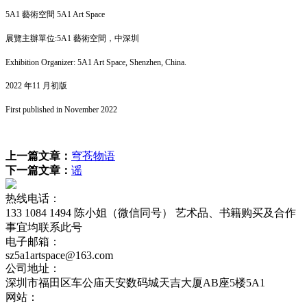
5A1 藝術空間 5A1 Art Space
展覽主辦單位:5A1 藝術空間，中深圳
Exhibition Organizer: 5A1 Art Space, Shenzhen, China.
2022 年11 月初版
First published in November 2022
上一篇文章：
穹苍物语
下一篇文章：
谣
热线电话：
133 1084 1494 陈小姐（微信同号） 艺术品、书籍购买及合作
事宜均联系此号
电子邮箱：
sz5a1artspace@163.com
公司地址：
深圳市福田区车公庙天安数码城天吉大厦AB座5楼5A1
网站：