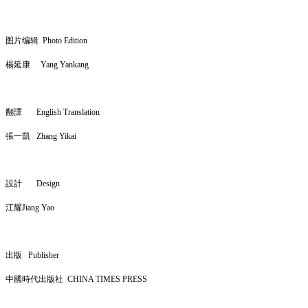
图片编辑
Photo Edition
楊延康 Yang Yankang
翻譯
English Translation
張一凱
Zhang Yikai
設計 Design
江耀
Jiang Yao
出版 Publisher
中國時代出版社 CHINA TIMES PRESS