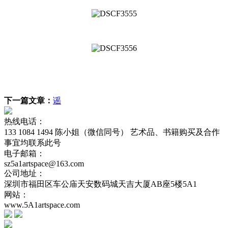
下一篇文章：
谣
热线电话：
133 1084 1494 陈小姐（微信同号） 艺术品、书籍购买及合作
事宜均联系此号
电子邮箱：
sz5a1artspace@163.com
公司地址：
深圳市福田区车公庙天安数码城天吉大厦AB座5楼5A1
网站：
www.5A1artspace.com