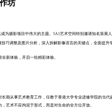
工作坊
为摄影项目中伟大的主题。5A1艺术空间特别邀请知名策展人
拍摄技巧调整及图片分析，深入拆解影像语言的关键点，全面提升
得全新体验，开启一轮精彩体验。
长期从事艺术教育工作，任教于香港大学专业进修学院的当代摄影研
为，艺术不应拘泥于形式，而是对生命的全方位开放。