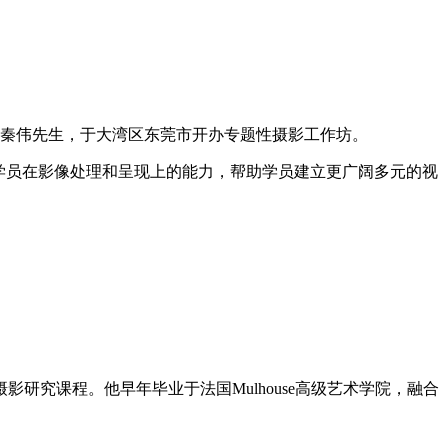
秦伟先生，于大湾区东莞市开办专题性摄影工作坊。
学员在影像处理和呈现上的能力，帮助学员建立更广阔多元的视
究课程。他早年毕业于法国Mulhouse高级艺术学院，融合