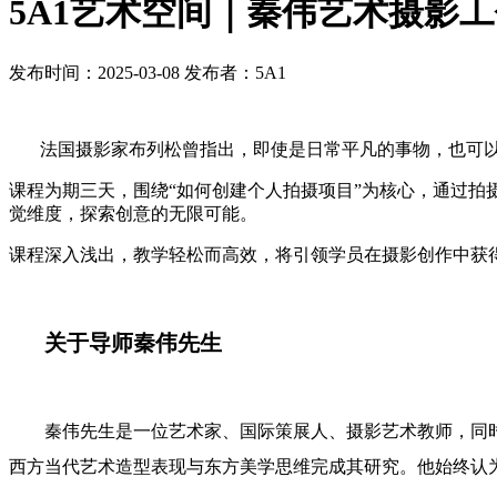
5A1艺术空间｜秦伟艺术摄影
发布时间：2025-03-08
发布者：5A1
法国摄影家布列松曾指出，即使是日常平凡的事物，也可以成
课程为期三天，围绕“如何创建个人拍摄项目”为核心，通过
觉维度，探索创意的无限可能。
课程深入浅出，教学轻松而高效，将引领学员在摄影创作中获
关于导师秦伟先生
秦伟先生是一位艺术家、国际策展人、摄影艺术教师，同时
西方当代艺术造型表现与东方美学思维完成其研究。他始终认