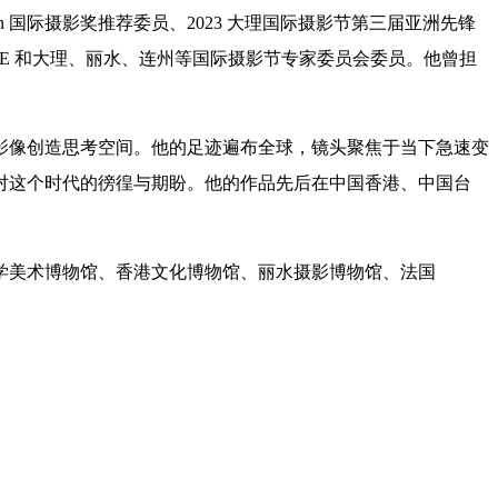
 国际摄影奖推荐委员、2023 大理国际摄影节第三届亚洲先锋
NE 和大理、丽水、连州等国际摄影节专家委员会委员。他曾担
影像创造思考空间。他的足迹遍布全球，镜头聚焦于当下急速变
对这个时代的徬徨与期盼。他的作品先后在中国香港、中国台
学美术博物馆、香港文化博物馆、丽水摄影博物馆、法国